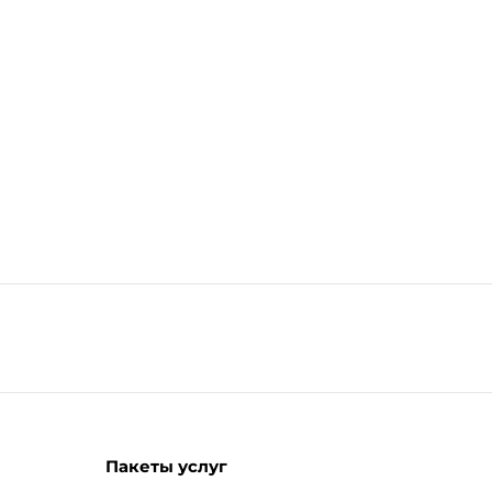
Пакеты услуг