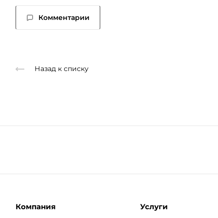
Комментарии
Назад к списку
Компания
Услуги