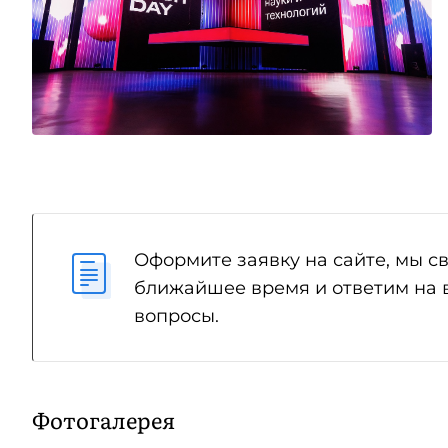
Оформите заявку на сайте, мы с
ближайшее время и ответим на
вопросы.
Фотогалерея