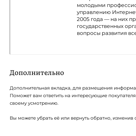
молодыми профессио
управлению Интерне
2005 года — на них п
государственных орг
вопросы развития вс
Дополнительно
Дополнительная вкладка, для размещения информаци
Поможет вам ответить на интересующие покупателя 
своему усмотрению.
Вы можете убрать её или вернуть обратно, изменив 