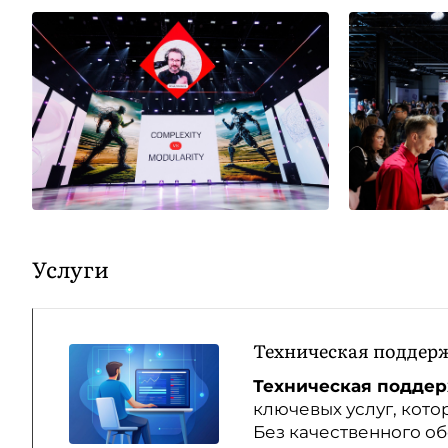
Услуги
Техническая поддер
Техническая подде
ключевых услуг, кот
Без качественного о