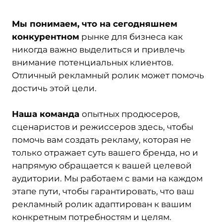
Мы понимаем, что на сегодняшнем
конкурентном
рынке для бизнеса как
никогда важно выделиться и привлечь
внимание потенциальных клиентов.
Отличный рекламный ролик может помочь
достичь этой цели.
Наша команда
опытных продюсеров,
сценаристов и режиссеров здесь, чтобы
помочь вам создать рекламу, которая не
только отражает суть вашего бренда, но и
напрямую обращается к вашей целевой
аудитории. Мы работаем с вами на каждом
этапе пути, чтобы гарантировать, что ваш
рекламный ролик адаптирован к вашим
конкретным потребностям и целям.