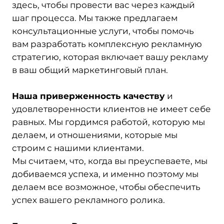
здесь, чтобы провести вас через каждый
шаг процесса. Мы также предлагаем
консультационные услуги, чтобы помочь
вам разработать комплексную рекламную
стратегию, которая включает вашу рекламу
в ваш общий маркетинговый план.
Наша приверженность качеству
и
удовлетворенности клиентов не имеет себе
равных. Мы гордимся работой, которую мы
делаем, и отношениями, которые мы
строим с нашими клиентами.
Мы считаем, что, когда вы преуспеваете, мы
добиваемся успеха, и именно поэтому мы
делаем все возможное, чтобы обеспечить
успех вашего рекламного ролика.