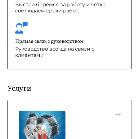
Быстро беремся за работу и четко
соблюдаем сроки работ.
Прямая связь с руководством
Руководство всегда на связи с
клиентами
Услуги