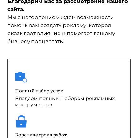
Благодарим Вас за рассмотрение нашего
сайта.
Мы с нетерпением ждем возможности
помочь вам создать рекламу, которая
оказывает влияние и помогает вашему
бизнесу процветать.
Полный набор услуг
Владеем полным набором рекламных
инструментов.
Короткие сроки работ.