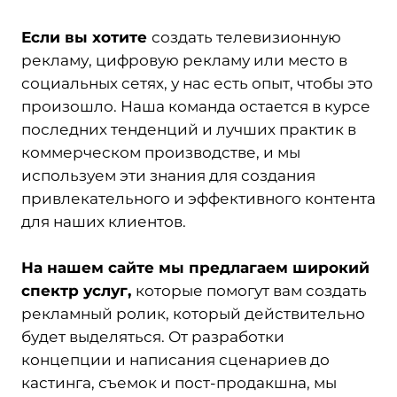
Если вы хотите
создать телевизионную
рекламу, цифровую рекламу или место в
социальных сетях, у нас есть опыт, чтобы это
произошло. Наша команда остается в курсе
последних тенденций и лучших практик в
коммерческом производстве, и мы
используем эти знания для создания
привлекательного и эффективного контента
для наших клиентов.
На нашем сайте
мы предлагаем широкий
спектр услуг,
которые помогут вам создать
рекламный ролик, который действительно
будет выделяться. От разработки
концепции и написания сценариев до
кастинга, съемок и пост-продакшна, мы