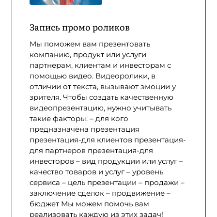
Запись промо роликов
Мы поможем вам презентовать
компанию, продукт или услуги
партнерам, клиентам и инвесторам с
помощью видео. Видеоролики, в
отличии от текста, вызывают эмоции у
зрителя. Чтобы создать качественную
видеопрезентацию, нужно учитывать
такие факторы: – для кого
предназначена презентация
презентация-для клиентов презентация-
для партнеров презентация-для
инвесторов – вид продукции или услуг –
качество товаров и услуг – уровень
сервиса – цель презентации – продажи –
заключение сделок – продвижение –
бюджет Мы можем помочь вам
реализовать каждую из этих задач!