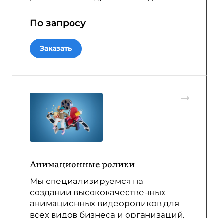
По зап
р
осу
Заказать
Анимационные ролики
Мы специализируемся на
создании высококачественных
анимационных видеороликов для
всех видов бизнеса и организаций.