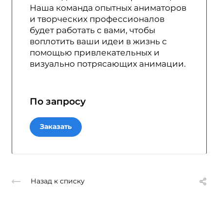
Наша команда опытных аниматоров
и творческих профессионалов
будет работать с вами, чтобы
воплотить ваши идеи в жизнь с
помощью привлекательных и
визуально потрясающих анимации.
По зап
р
осу
Заказать
Назад к списку