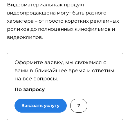
Видеоматериалы как продукт
видеопродакшена могут быть разного
характера – от просто коротких рекламных
роликов до полноценных кинофильмов и
видеоклипов.
Оформите заявку, мы свяжемся с
вами в ближайшее время и ответим
на все вопросы.
По запросу
Заказать услугу
?