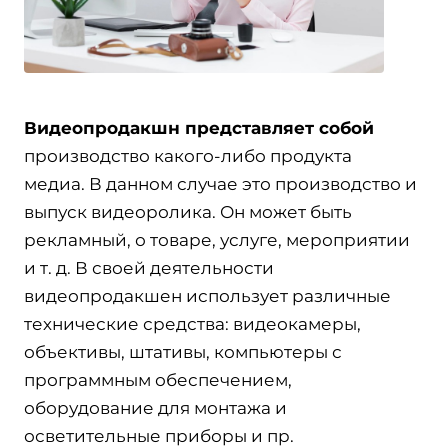
Видеопродакшн представляет собой
производство какого-либо продукта
медиа.
В данном случае это производство и
выпуск видеоролика. Он может быть
рекламный, о товаре, услуге, мероприятии
и т. д. В своей деятельности
видеопродакшен использует различные
технические средства: видеокамеры,
объективы, штативы, компьютеры с
программным обеспечением,
оборудование для монтажа и
осветительные приборы и пр.