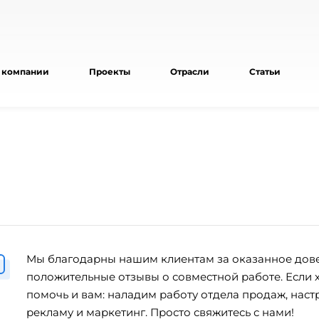
 компании
Проекты
Отрасли
Статьи
Мы благодарны нашим клиентам за оказанное дов
положительные отзывы о совместной работе. Если 
помочь и вам: наладим работу отдела продаж, наст
рекламу и маркетинг. Просто свяжитесь с нами!