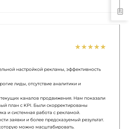
тельной настройкой рекламы, эффективность
рогие лиды, отсутствие аналитики и
и текущих каналов продвижения. Нам показали
вый план с KPI. Были скорректированы
ка и системная работа с рекламой.
сти заявки и более предсказуемый результат.
 которую можно масштабировать.