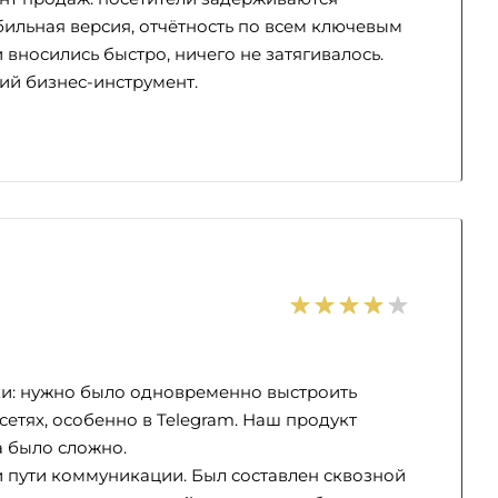
бильная версия, отчётность по всем ключевым
вносились быстро, ничего не затягивалось.
ий бизнес-инструмент.
и: нужно было одновременно выстроить
сетях, особенно в Telegram. Наш продукт
а было сложно.
и пути коммуникации. Был составлен сквозной