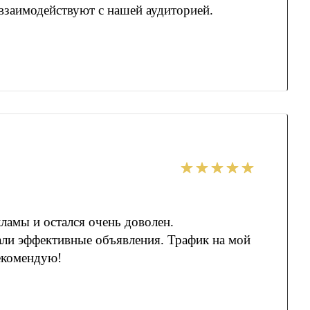
взаимодействуют с нашей аудиторией.
ламы и остался очень доволен.
али эффективные объявления.
Трафик на мой
Рекомендую!