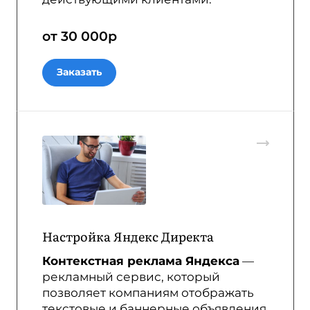
от 30 000
р
Заказать
Настройка Яндекс Директа
Контекстная реклама Яндекса
—
рекламный сервис, который
позволяет компаниям отображать
текстовые и баннерные объявления