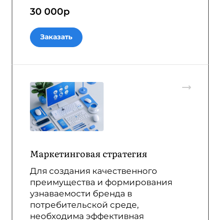
30 000
р
Заказать
Маркетинговая стратегия
Для создания качественного
преимущества и формирования
узнаваемости бренда в
потребительской среде,
необходима эффективная