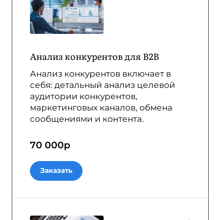
Анализ конкурентов для B2B
Анализ конкурентов включает в
себя: детальный анализ целевой
аудитории конкурентов,
маркетинговых каналов, обмена
сообщениями и контента.
70 000
р
Заказать