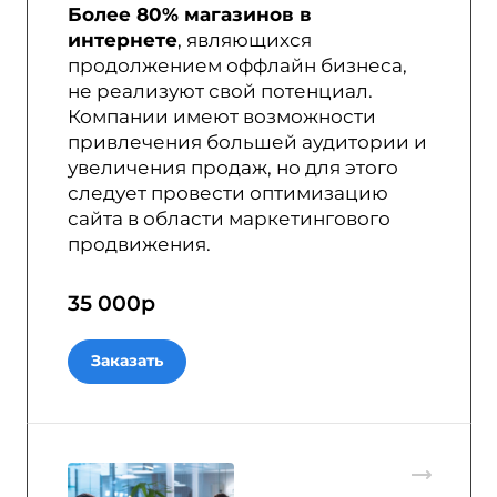
Более 80% магазинов в
интернете
, являющихся
продолжением оффлайн бизнеса,
не реализуют свой потенциал.
Компании имеют возможности
привлечения большей аудитории и
увеличения продаж, но для этого
следует провести оптимизацию
сайта в области маркетингового
продвижения.
35 000
р
Заказать