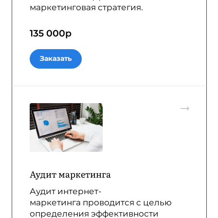
маркетинговая стратегия.
135 000
р
Заказать
Аудит маркетинга
Аудит интернет-
маркетинга проводится с целью
определения эффективности