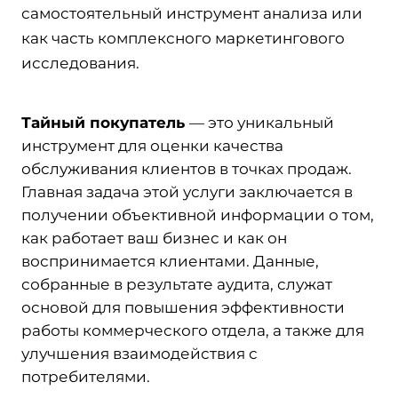
самостоятельный инструмент анализа или
как часть комплексного маркетингового
исследования.
Тайный покупатель
— это уникальный
инструмент для оценки качества
обслуживания клиентов в точках продаж.
Главная задача этой услуги заключается в
получении объективной информации о том,
как работает ваш бизнес и как он
воспринимается клиентами. Данные,
собранные в результате аудита, служат
основой для повышения эффективности
работы коммерческого отдела, а также для
улучшения взаимодействия с
потребителями.