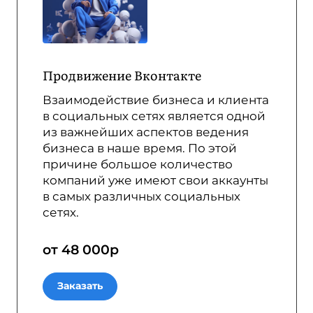
Продвижение Вконтакте
Взаимодействие бизнеса и клиента
в социальных сетях является одной
из важнейших аспектов ведения
бизнеса в наше время. По этой
причине большое количество
компаний уже имеют свои аккаунты
в самых различных социальных
сетях.
от 48 000
р
Заказать