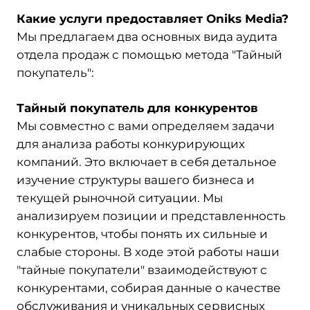
Какие услуги предоставляет Oniks Media?
Мы предлагаем два основных вида аудита
отдела продаж с помощью метода "Тайный
покупатель":
Тайный покупатель для конкурентов
Мы совместно с вами определяем задачи
для анализа работы конкурирующих
компаний. Это включает в себя детальное
изучение структуры вашего бизнеса и
текущей рыночной ситуации. Мы
анализируем позиции и представленность
конкурентов, чтобы понять их сильные и
слабые стороны. В ходе этой работы наши
"тайные покупатели" взаимодействуют с
конкурентами, собирая данные о качестве
обслуживания и уникальных сервисных