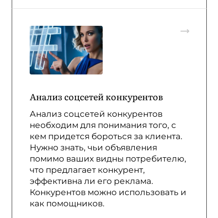
Анализ соцсетей конкурентов
Анализ соцсетей конкурентов
необходим для понимания того, с
кем придется бороться за клиента.
Нужно знать, чьи объявления
помимо ваших видны потребителю,
что предлагает конкурент,
эффективна ли его реклама.
Конкурентов можно использовать и
как помощников.