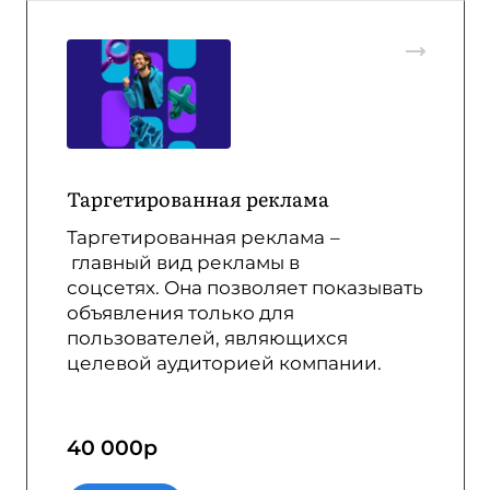
Таргетированная реклама
Таргетированная реклама
–
главный вид рекламы в
соцсетях.
Она позволяет показывать
объявления только для
пользователей, являющихся
целевой аудиторией компании.
40 000
р