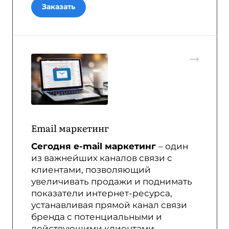
Заказать
Email маркетинг
Сегодня e-mail маркетинг
– один
из важнейших каналов связи с
клиентами, позволяющий
увеличивать продажи и поднимать
показатели интернет-ресурса,
устанавливая прямой канал связи
бренда с потенциальными и
действующими клиентами.