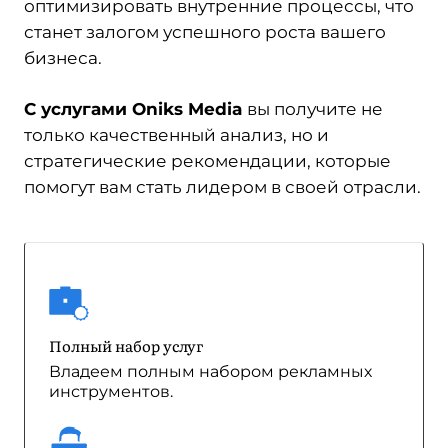
оптимизировать внутренние процессы, что
станет залогом успешного роста вашего
бизнеса.
С услугами Oniks Media
вы получите не
только качественный анализ, но и
стратегические рекомендации, которые
помогут вам стать лидером в своей отрасли.
Полный набор услуг
Владеем полным набором рекламных
инструментов.