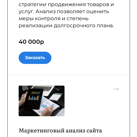
стратегии продвижения товаров и
услуг. Анализ позволяет оценить
меры контроля и степень
реализации долгосрочного плана.
40 000
р
Заказать
Маркетинговый анализ сайта