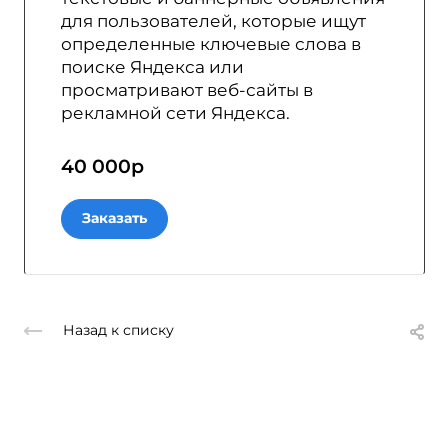
для пользователей, которые ищут
определенные ключевые слова в
поиске Яндекса или
просматривают веб-сайты в
рекламной сети Яндекса.
40 000
р
Заказать
Назад к списку