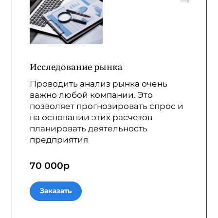
Исcледование рынка
Проводить анализ рынка очень
важно любой компании. Это
позволяет прогнозировать спрос и
на основании этих расчетов
планировать деятельность
предприятия
70 000
р
Заказать