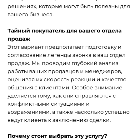
решениях, которые могут быть полезны для
вашего бизнеса.
Тайный покупатель для вашего отдела
продаж
Этот вариант предполагает подготовку и
согласование легенды звонка в ваш отдел
продаж. Мы проводим глубокий анализ
работы ваших продавцов и менеджеров,
оценивая их скорость реакции и качество
общения с клиентами. Особое внимание
уделяется тому, как они справляются с
конфликтными ситуациями и
возражениями, а также насколько успешно
ведут клиента к заключению сделки.
Почему стоит выбрать эту услугу?