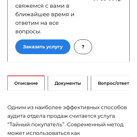
свяжемся с вами в
ближайшее время и
ответим на все
вопросы.
Заказать услугу
?
Описание
Документы
Вопрос/ответ
Одним из наиболее эффективных способов
аудита отдела продаж считается услуга
“Тайный покупатель”. Современный метод
может использоваться как