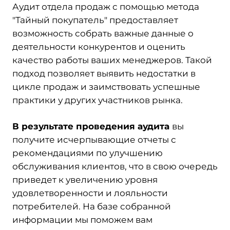
Аудит отдела продаж с помощью метода
"Тайный покупатель" предоставляет
возможность собрать важные данные о
деятельности конкурентов и оценить
качество работы ваших менеджеров. Такой
подход позволяет выявить недостатки в
цикле продаж и заимствовать успешные
практики у других участников рынка.
В результате проведения аудита
вы
получите исчерпывающие отчеты с
рекомендациями по улучшению
обслуживания клиентов, что в свою очередь
приведет к увеличению уровня
удовлетворенности и лояльности
потребителей. На базе собранной
информации мы поможем вам