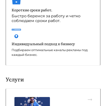
Короткие сроки работ.
Быстро беремся за работу и четко
соблюдаем сроки работ.
Индивидуальный подход к бизнесу
Подбираем оптимальные каналы рекламы под
каждый бизнес.
Услуги