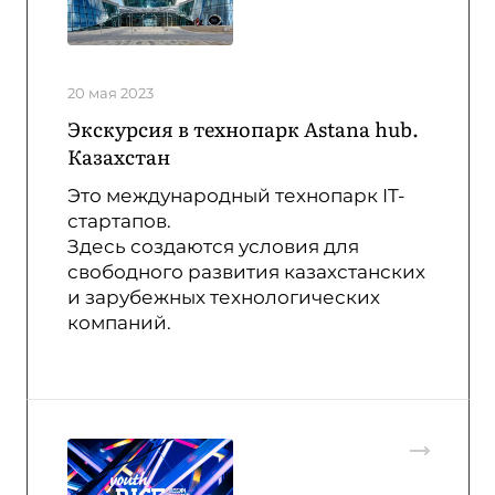
20 мая 2023
Экскурсия в технопарк Astana hub.
Казахстан
Это международный технопарк IT-
стартапов.
Здесь создаются условия для
свободного развития казахстанских
и зарубежных технологических
компаний.