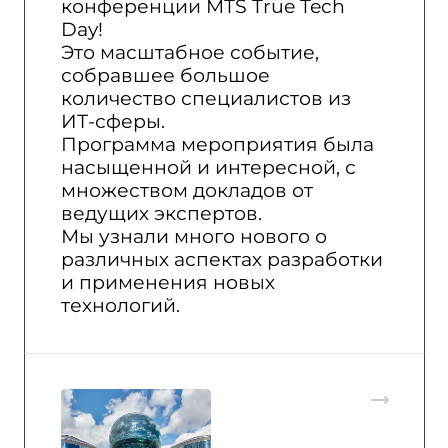
конференции MTS True Tech
Day!
Это масштабное событие,
собравшее большое
количество специалистов из
ИТ-сферы.
Программа мероприятия была
насыщенной и интересной, с
множеством докладов от
ведущих экспертов.
Мы узнали много нового о
различных аспектах разработки
и применения новых
технологий.