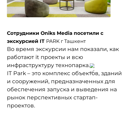
Сотрудники Oniks Media посетили с
экскурсией IT
PARK г Ташкент
Во время экскурсии нам показали, как
работают it проекты и всю
инфраструктуру технопарка.
IT Park – это комплекс объектов, зданий
и сооружений, предназначенных для
обеспечения запуска и выведения на
рынок перспективных стартап-
проектов.