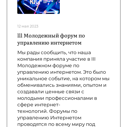
12 мая 2023
lll Молодежный форум по
управлению интернетом
Мы рады сообщить, что наша
компания приняла участие в III
Молодежном форуме по
управлению интернетом. Это было
уникальное событие, на котором мы
обменивались знаниями, опытом и
создавали ценные связи с
молодыми профессионалами в
сфере интернет-
технологий.
Форумы по
управлению Интернетом
проводятся
по всему миру под