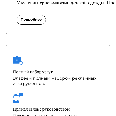
У меня интернет-магазин детской одежды. Проб
Подробнее
Полный набор услуг
Владеем полным набором рекламных
инструментов.
Прямая связь с руководством
Руководство всегда на связи с