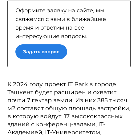
Оформите заявку на сайте, мы
свяжемся с вами в ближайшее
время и ответим на все
интересующие вопросы.
Задать вопрос
К 2024 году проект IT Park в городе
Ташкент будет расширен и охватит
почти 7 гектар земли. Из них 385 тысяч
м2 составят общую площадь застройки,
в которую войдут: 17 высококлассных
зданий с конференц-залами, IT-
Академией, IT-Университетом,