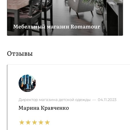
Мебельный магазин Romamour
Отзывы
Директор магазина детской одежды
—
04.11.2023
Марина Кравченко