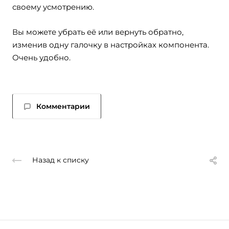
своему усмотрению.
Вы можете убрать её или вернуть обратно,
изменив одну галочку в настройках компонента.
Очень удобно.
Комментарии
Назад к списку