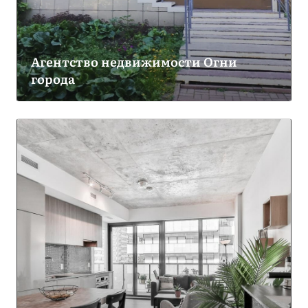
Агентство недвижимости Огни
города