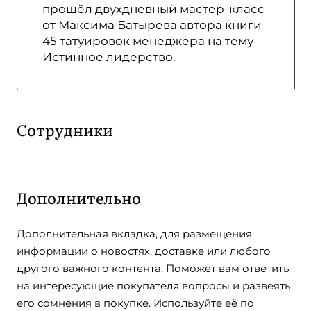
прошёл двухдневный мастер-класс
от Максима Батырева автора книги
45 татуировок менеджера на тему
Истинное лидерство.
Руководитель
агентства
Водолазко
Александр
Сотрудники
Вячеславович
Дополнительно
Дополнительная вкладка, для размещения
информации о новостях, доставке или любого
другого важного контента. Поможет вам ответить
на интересующие покупателя вопросы и развеять
его сомнения в покупке. Используйте её по