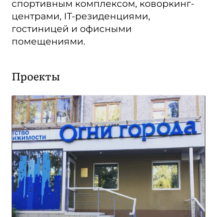
спортивным комплексом, коворкинг-
центрами, IT-резиденциями,
гостиницей и офисными
помещениями.
Проекты