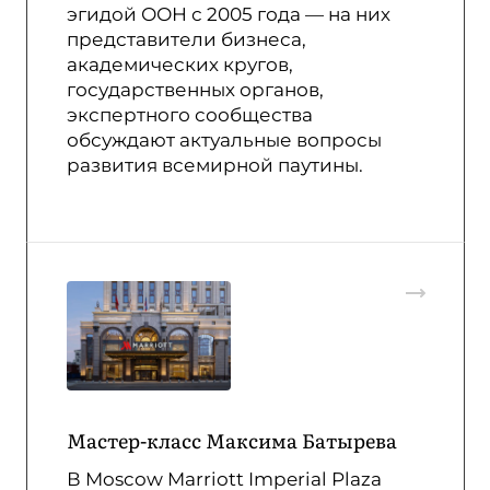
эгидой ООН с 2005 года — на них
представители бизнеса,
академических кругов,
государственных органов,
экспертного сообщества
обсуждают актуальные вопросы
развития всемирной паутины.
Мастер-класс Максима Батырева
В Moscow Marriott Imperial Plaza