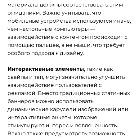
материалы должны соответствовать этим
ожиданиям. Важно учитывать, что
мобильные устройства используются иначе,
чем настольные компьютеры —
взаимодействие с контентом происходит с
помощью пальцев, а не мыши, что требует
особого подхода к дизайну.
Интерактивные элементы,
такие как
свайпы и тап, могут значительно улучшить
взаимодействие пользователей с
рекламой. Вместо традиционных статичных
баннеров можно использовать
динамические карусели изображений или
интерактивные анкеты, которые
стимулируют интерес и вовлеченность.
Важно также предусмотреть возможность