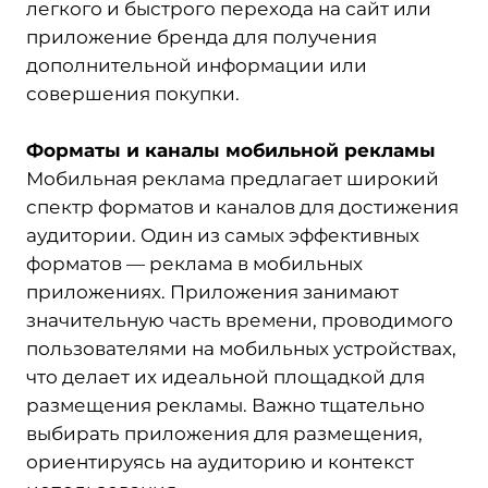
легкого и быстрого перехода на сайт или
приложение бренда для получения
дополнительной информации или
совершения покупки.
Форматы и каналы мобильной рекламы
Мобильная реклама предлагает широкий
спектр форматов и каналов для достижения
аудитории. Один из самых эффективных
форматов — реклама в мобильных
приложениях. Приложения занимают
значительную часть времени, проводимого
пользователями на мобильных устройствах,
что делает их идеальной площадкой для
размещения рекламы. Важно тщательно
выбирать приложения для размещения,
ориентируясь на аудиторию и контекст