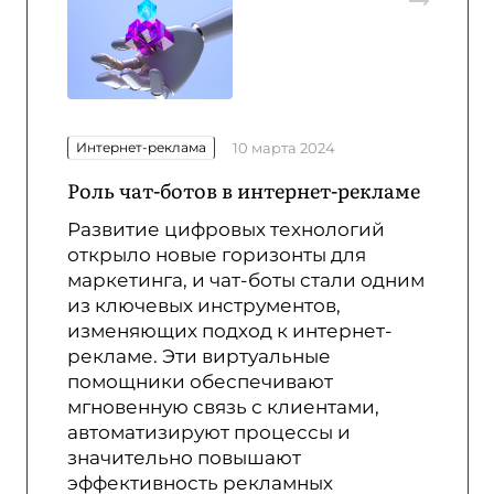
Интернет-реклама
10 марта 2024
Роль чат-ботов в интернет-рекламе
Развитие цифровых технологий
открыло новые горизонты для
маркетинга, и чат-боты стали одним
из ключевых инструментов,
изменяющих подход к интернет-
рекламе. Эти виртуальные
помощники обеспечивают
мгновенную связь с клиентами,
автоматизируют процессы и
значительно повышают
эффективность рекламных