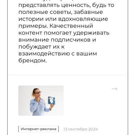
представлять ценность, будь то
полезные советы, забавные
истории или вдохновляющие
примеры. Качественный
контент помогает удерживать
внимание подписчиков и
побуждает их к
взаимодействию с вашим
брендом.
Интернет-реклама
13 сентября 2024