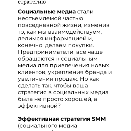
стратегию
Социальные медиа
стали
неотъемлемой частью
повседневной жизни, изменив
то, как мы взаимодействуем,
делимся информацией и,
конечно, делаем покупки.
Предприниматели, все чаще
обращаются к социальным
медиа для привлечения новых
клиентов, укрепления бренда и
увеличения продаж. Но как
сделать так, чтобы ваша
стратегия в социальных медиа
была не просто хорошей, а
эффективной?
Эффективная стратегия SMM
(социального медиа-