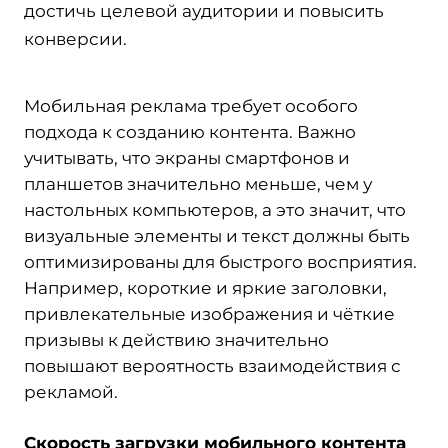
достичь целевой аудитории и повысить
конверсии.
Мобильная реклама требует особого
подхода к созданию контента. Важно
учитывать, что экраны смартфонов и
планшетов значительно меньше, чем у
настольных компьютеров, а это значит, что
визуальные элементы и текст должны быть
оптимизированы для быстрого восприятия.
Например, короткие и яркие заголовки,
привлекательные изображения и чёткие
призывы к действию значительно
повышают вероятность взаимодействия с
рекламой.
Скорость загрузки мобильного контента