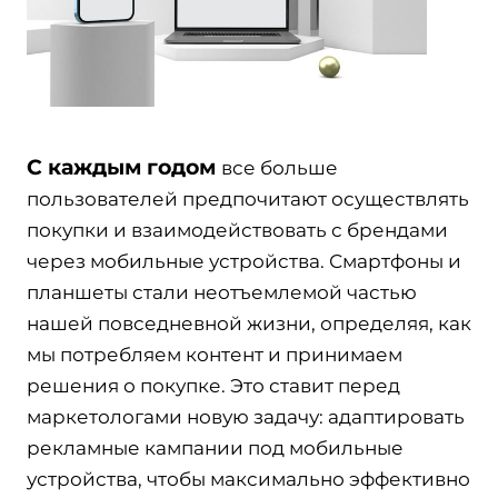
С каждым годом
все больше
пользователей предпочитают осуществлять
покупки и взаимодействовать с брендами
через мобильные устройства. Смартфоны и
планшеты стали неотъемлемой частью
нашей повседневной жизни, определяя, как
мы потребляем контент и принимаем
решения о покупке. Это ставит перед
маркетологами новую задачу: адаптировать
рекламные кампании под мобильные
устройства, чтобы максимально эффективно