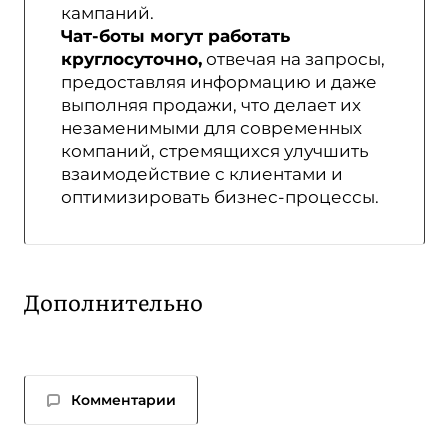
кампаний.
Чат-боты могут работать
круглосуточно,
отвечая на запросы,
предоставляя информацию и даже
выполняя продажи, что делает их
незаменимыми для современных
компаний, стремящихся улучшить
взаимодействие с клиентами и
оптимизировать бизнес-процессы.
Дополнительно
Комментарии