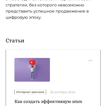
стратегии, без которого невозможно
представить успешное продвижение в
цифровую эпоху.
Статьи
Интернет-реклама
25 октября 2024
Как создать эффективную smm