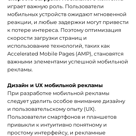
играет важную роль. Пользователи
мобильных устройств ожидают мгновенной
реакции, и любые задержки могут привести
к потере интереса. Поэтому оптимизация
скорости загрузки страниц и
использование технологий, таких как
Accelerated Mobile Pages (AMP), становятся
важными элементами успешной мобильной
рекламы.
Дизайн и UX мобильной рекламы
При разработке мобильной рекламы
следует уделить особое внимание дизайну
и пользовательскому опыту (UX).
Пользователи смартфонов и планшетов
привыкли к интуитивно понятному и
простому интерфейсу, и рекламные