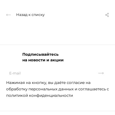
Назад к списку
Подписывайтесь
на новости и акции
Нажимая на кнопку, вы даёте согласие на
обработку персональных данных и соглашаетесь с
политикой конфиденциальности