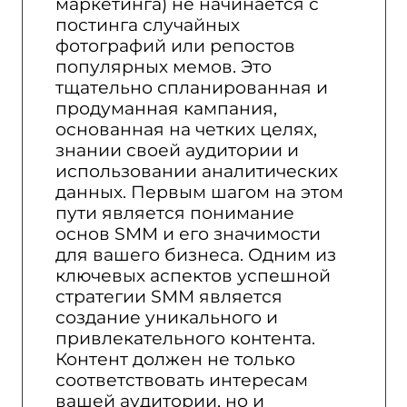
маркетинга) не начинается с
постинга случайных
фотографий или репостов
популярных мемов. Это
тщательно спланированная и
продуманная кампания,
основанная на четких целях,
знании своей аудитории и
использовании аналитических
данных. Первым шагом на этом
пути является понимание
основ SMM и его значимости
для вашего бизнеса. Одним из
ключевых аспектов успешной
стратегии SMM является
создание уникального и
привлекательного контента.
Контент должен не только
соответствовать интересам
вашей аудитории, но и