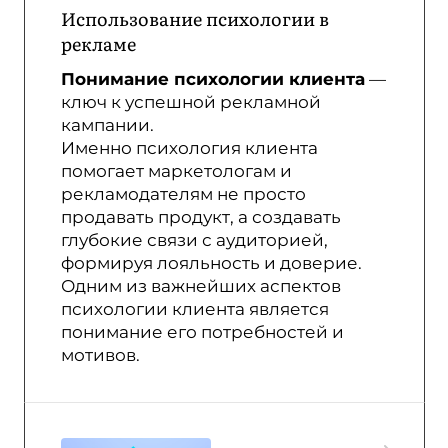
Использование психологии в
рекламе
Понимание психологии клиента
—
ключ к успешной рекламной
кампании.
Именно психология клиента
помогает маркетологам и
рекламодателям не просто
продавать продукт, а создавать
глубокие связи с аудиторией,
формируя лояльность и доверие.
Одним из важнейших аспектов
психологии клиента является
понимание его потребностей и
мотивов.