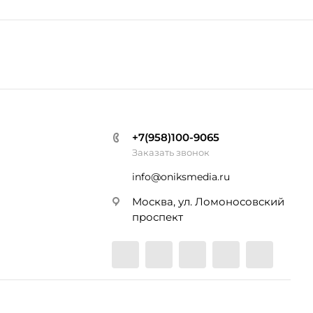
+7(958)100-9065
Заказать звонок
info@oniksmedia.ru
Москва, ул. Ломоносовский
проспект