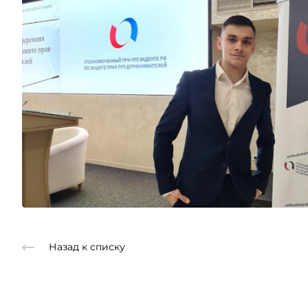
Назад к списку